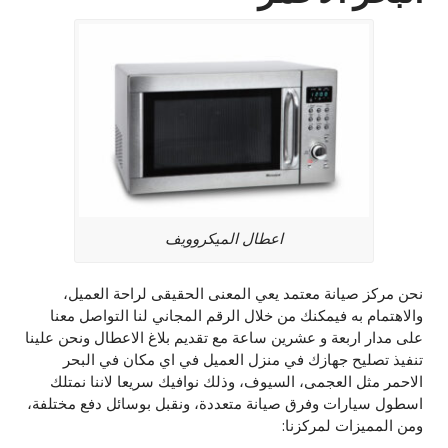
اعطال الميكروويف
نحن مركز صيانة معتمد يعي المعنى الحقيقى لراحة العميل،
والاهتمام به فيمكنك من خلال الرقم المجاني لنا التواصل معنا
على مدار اربعة و عشرين ساعة مع تقديم بلاغ الاعطال ونحن علينا
تنفيذ تصليح جهازك في منزل العميل في اي مكان في البحر
الاحمر مثل العجمى، السيوف، وذلك نوافيك سريعا لاننا نمتلك
اسطول سيارات وفرق صيانة متعددة، ونقبل بوسائل دفع مختلفة،
ومن المميزات لمركزنا: