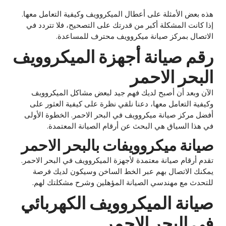
هذه بعض الأمثلة على أعطال الميكروويف وكيفية التعامل معها.
إذا كانت المشكلة أكبر من قدرتك على التصحيح، فلا تتردد في
الاتصال بمركز صيانة ميكروويف محترف للمساعدة.
رقم صيانة أجهزة الميكروويف
البحر الاحمر
الآن وبعد أن أصبح لديك فهم جيد لبعض مشاكل الميكروويف
وكيفية التعامل معها، دعنا نلقي نظرة على كيفية العثور على
أفضل مركز صيانة ميكروويف في البحر الاحمر. الخطوة الأولى
في هذا السياق هي البحث عن أرقام الصيانة المعتمدة.
صيانة ميكروويفات بالبحر الاحمر
تقدم أرقام صيانة معتمدة لأجهزة الميكروويف في البحر الاحمر.
يمكنك الاتصال بهم عبر الخط الساخن وسيكون لديك فرصة
للتحدث مع مهندسي الصيانة المؤهلين وشرح مشكلتك لهم.
صيانة الميكروويف الكهربائي
في البحر الاحمر