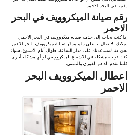
رقمنا في البحر الاحمر.
رقم صيانة الميكروويف في البحر
الاحمر
إذا كنت بحاجة إلى خدمة صيانة ميكروويف في البحر الاحمر،
يمكنك الاتصال بنا على رقم مركز صيانة ميكروويف البحر الاحمر.
نحن هنا لمساعدتك على مدار الساعة، طوال أيام الأسبوع. سواء
كنت تواجه مشكلة في الاشعاع الميكروويفي أو أي مشكلة أخرى،
فإننا نقدم الدعم الفوري والمهني.
اعطال الميكروويف البحر
الاحمر