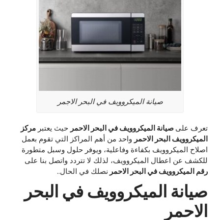
صيانة الميكروويف في البحر الاجمر
تعرف على
صيانة الميكروويف في البحر الاحمر
حيث يعتبر
مركز
الميكروويف البحر الاحمر
واحد من أهم المراكز التي تقوم بعمل
اصلاح الميكروويف بكفاءة وفاعلية، ويوفر حلول وسبل متطورة
للكشف عن اعطال الميكروويف، لذلك لا تتردد واتصل بنا على
رقم الميكروويف في البحر الاحمر
نصلك في الحال..
صيانة الميكروويف في البحر
الاحمر