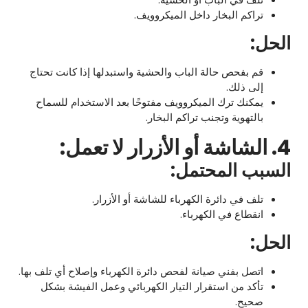
تراكم البخار داخل الميكروويف.
الحل:
قم بفحص حالة الباب والحشية واستبدلها إذا كانت تحتاج
إلى ذلك.
يمكنك ترك الميكروويف مفتوحًا بعد الاستخدام للسماح
بالتهوية وتجنب تراكم البخار.
4. الشاشة أو الأزرار لا تعمل:
السبب المحتمل:
تلف في دائرة الكهرباء للشاشة أو الأزرار.
انقطاع في الكهرباء.
الحل:
اتصل بفني صيانة لفحص دائرة الكهرباء وإصلاح أي تلف بها.
تأكد من استقرار التيار الكهربائي وعمل الفيشة بشكل
صحيح.