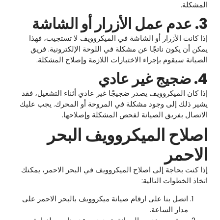
المشكلة.
3. عدم عمل الأزرار أو الشاشة
إذا كانت الأزرار أو الشاشة في الميكروويف لا تستجيب، فهذا
يمكن أن يكون ناتجًا عن مشكلة في اللوحة الإلكترونية. فريق
الصيانة سيقوم بإجراء الاختبارات اللازمة وإصلاح المشكلة.
4. ضجيج غير عادي
إذا كان الميكروويف يصدر ضجيجًا غير عادي أثناء التشغيل، فقد
يشير ذلك إلى وجود مشكلة في المروحة أو المحرك. يجب عليك
الاتصال بفريق الصيانة لفحص المشكلة وإصلاحها.
اصلاح الميكروويف البحر
الاحمر
إذا كنت بحاجة إلى اصلاح الميكروويف في البحر الاحمر، يمكنك
اتخاذ الخطوات التالية:
اتصل بنا على ارقام صيانة ميكروويف بالبحر الاحمر على
مدار الساعة.