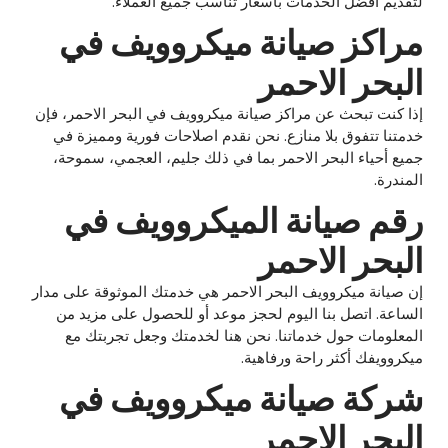
لتقديم أفضل الخدمات بأسعار تناسب جميع العملاء.
مراكز صيانة ميكروويف في
البحر الاحمر
إذا كنت تبحث عن مراكز صيانة ميكروويف في البحر الاحمر، فإن
خدمتنا تتفوق بلا منازع. نحن نقدم اصلاحات فورية ومميزة في
جميع أحياء البحر الاحمر بما في ذلك جليم، العجمي، سموحة،
المندرة.
رقم صيانة الميكروويف في
البحر الاحمر
إن صيانة ميكروويف البحر الاحمر هي خدمتك الموثوقة على مدار
الساعة. اتصل بنا اليوم لحجز موعد أو للحصول على مزيد من
المعلومات حول خدماتنا. نحن هنا لخدمتك وجعل تجربتك مع
ميكروويفك أكثر راحة ورفاهية.
شركة صيانة ميكروويف في
البحر الاحمر