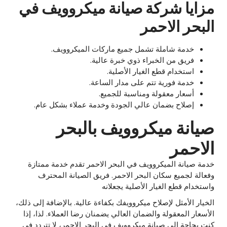
مزايا شركة صيانة ميكروويف في
البحر الاحمر
خدمة شاملة تشمل جميع ماركات الميكروويف.
فريق من الخبراء ذوي خبرة عالية.
استخدام قطع الغيار الأصلية.
خدمة فورية تتم على مدار الساعة.
أسعار معقولة ومناسبة للجميع.
إصلاح بضمان عالي الجودة وخدمة عملاء بشكل عام.
صيانة ميكروويف بالبحر
الاحمر
خدمة صيانة الميكروويف في البحر الاحمر تقدم خدمة ممتازة
وفعالة لجميع سكان البحر الاحمر. فريق الصيانة المحترف
واستخدام قطع الغيار الأصلية يجعلانه
الخيار الأمثل لإصلاح ميكروويفك بكفاءة عالية. بالإضافة إلى ذلك،
الأسعار المعقولة والضمان العالي يضمنان رضا العملاء. لذا، إذا
كنت بحاجة إلى صيانة ميكروويف في البحر الاحمر، لا تتردد في