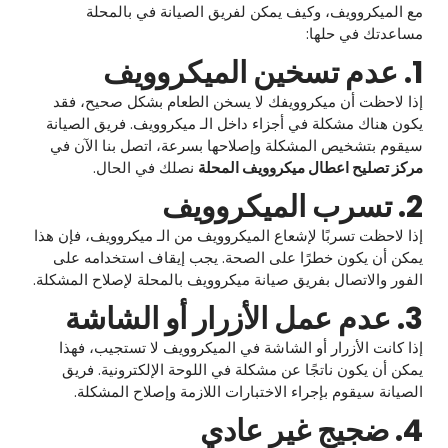
مع الميكروويف، وكيف يمكن لفريق الصيانة في بالمحلة
مساعدتك في حلها:
1. عدم تسخين الميكروويف
إذا لاحظت أن ميكروويفك لا يسخن الطعام بشكل صحيح، فقد
يكون هناك مشكلة في أجزاء داخل الـ ميكروويف. فريق الصيانة
سيقوم بتشخيص المشكلة وإصلاحها بسرعة، اتصل بنا الآن في
مركز تصليح اعطال ميكروويف المحلة
نصلك في الحال.
2. تسرب الميكروويف
إذا لاحظت تسربًا لإشعاع الميكروويف من الـ ميكروويف، فإن هذا
يمكن أن يكون خطرًا على الصحة. يجب إيقاف استخدامه على
الفور والاتصال بفريق صيانة ميكروويف بالمحلة لإصلاح المشكلة.
3. عدم عمل الأزرار أو الشاشة
إذا كانت الأزرار أو الشاشة في الميكروويف لا تستجيب، فهذا
يمكن أن يكون ناتجًا عن مشكلة في اللوحة الإلكترونية. فريق
الصيانة سيقوم بإجراء الاختبارات اللازمة وإصلاح المشكلة.
4. ضجيج غير عادي