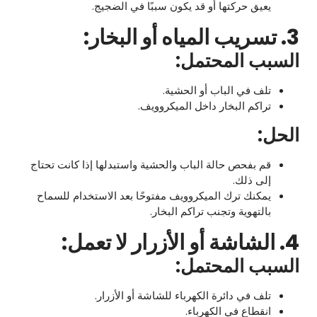
يعيق حركتها أو قد يكون سببًا في الضجيج.
3. تسريب المياه أو البخار:
السبب المحتمل:
تلف في الباب أو الحشية.
تراكم البخار داخل الميكروويف.
الحل:
قم بفحص حالة الباب والحشية واستبدلها إذا كانت تحتاج
إلى ذلك.
يمكنك ترك الميكروويف مفتوحًا بعد الاستخدام للسماح
بالتهوية وتجنب تراكم البخار.
4. الشاشة أو الأزرار لا تعمل:
السبب المحتمل:
تلف في دائرة الكهرباء للشاشة أو الأزرار.
انقطاع في الكهرباء.