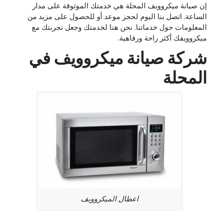
إن صيانة ميكروويف المحلة هي خدمتك الموثوقة على مدار
الساعة. اتصل بنا اليوم لحجز موعد أو للحصول على مزيد من
المعلومات حول خدماتنا. نحن هنا لخدمتك وجعل تجربتك مع
ميكروويفك أكثر راحة ورفاهية.
شركة صيانة ميكروويف في
المحلة
اعطال الميكروويف