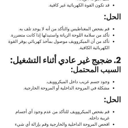
قد تكون القوة الكهربائية غير كافية.
الحل:
قم بفحص المغناطيس والتأكد من أنه لا يوجد تلف به.
تأكد من سلامة اللوحة الزياتة واستبدلها إذا كانت متضررة.
تأكد من أن الميكروويف موصول بمأخذ كهربائي يوفر القوة
الكهربائية الكافية.
2. ضجيج غير عادي أثناء التشغيل:
السبب المحتمل:
وجود جسم غريب داخل الميكروويف.
مشكلة في المروحة الداخلية أو المروحة الخارجية.
الحل:
قم بفحص الميكروويف للتأكد من عدم وجود أي أجسام
غريبة داخله.
افحص المروحة الداخلية والخارجية وقم بإزالة أي شيء