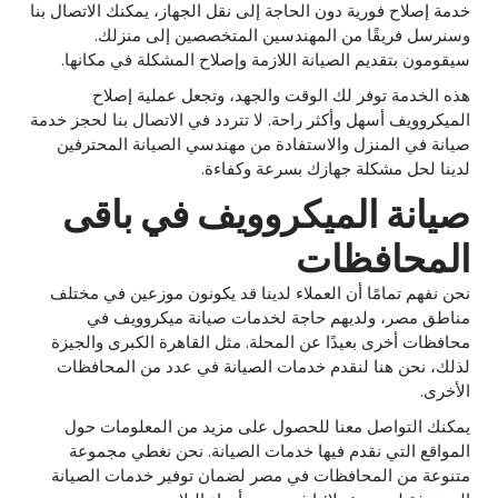
خدمة إصلاح فورية دون الحاجة إلى نقل الجهاز، يمكنك الاتصال بنا
وسنرسل فريقًا من المهندسين المتخصصين إلى منزلك.
سيقومون بتقديم الصيانة اللازمة وإصلاح المشكلة في مكانها.
هذه الخدمة توفر لك الوقت والجهد، وتجعل عملية إصلاح
الميكروويف أسهل وأكثر راحة. لا تتردد في الاتصال بنا لحجز خدمة
صيانة في المنزل والاستفادة من مهندسي الصيانة المحترفين
لدينا لحل مشكلة جهازك بسرعة وكفاءة.
صيانة الميكروويف في باقى
المحافظات
نحن نفهم تمامًا أن العملاء لدينا قد يكونون موزعين في مختلف
مناطق مصر، ولديهم حاجة لخدمات صيانة ميكروويف في
محافظات أخرى بعيدًا عن المحلة. مثل القاهرة الكبرى والجيزة
لذلك، نحن هنا لنقدم خدمات الصيانة في عدد من المحافظات
الأخرى.
يمكنك التواصل معنا للحصول على مزيد من المعلومات حول
المواقع التي نقدم فيها خدمات الصيانة. نحن نغطي مجموعة
متنوعة من المحافظات في مصر لضمان توفير خدمات الصيانة