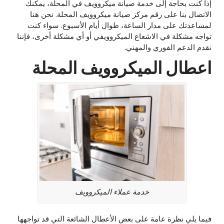
إذا كنت بحاجة إلى خدمة صيانة ميكروويف في المحلة، يمكنك
الاتصال بنا على رقم مركز صيانة ميكروويف المحلة. نحن هنا
لمساعدتك على مدار الساعة، طوال أيام الأسبوع. سواء كنت
تواجه مشكلة في الاشعاع الميكروويفي أو أي مشكلة أخرى، فإننا
نقدم الدعم الفوري والمهني.
اعطال الميكروويف المحلة
خدمة عملاء الميكروويف
فيما يلي نظرة عامة على بعض الأعطال الشائعة التي قد تواجهها