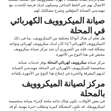
الاتصال بهم عبر الخط الساخن وسيكون لديك فرصة للتحدث مع
مهندسي الصيانة المؤهلين وشرح مشكلتك لهم.
صيانة الميكروويف الكهربائي
في المحلة
هل تعلم أن هناك أنواعًا مختلفة من الميكروويف، بما في ذلك
الميكروويف الكهربائي؟ إذا كان لديك ميكروويف كهربائي وتواجه
مشكلة فيه، فإنه من الضروري أن تجد مركز صيانة ميكروويف
مختص في هذا النوع من الأجهزة.
مركز صيانة
ميكروويف كهربائي المحلة
يوفر خدمات صيانة
متخصصة للميكروويف الكهربائي في المحلة. مهندسي الصيانة
لديهم المعرفة والخبرة في إصلاح هذا النوع من الأجهزة بكفاءة.
مركز لصيانة الميكروويف
بالمحلة
في بعض الأوقات، تكون هناك حاجة ملحة لإجراء صيانة متخصصة
لميكروويفك. قد تكون المشكلة كبيرة وتتطلب خبرة مهنية، أو قد