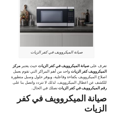
صيانة الميكروويف في كفر الزيات
تعرف على
صيانة الميكروويف في كفر الزيات
حيث يعتبر
مركز
الميكروويف كفر الزيات
واحد من أهم المراكز التي تقوم بعمل
اصلاح الميكروويف بكفاءة وفاعلية، ويوفر حلول وسبل متطورة
للكشف عن اعطال الميكروويف، لذلك لا تتردد واتصل بنا على
رقم الميكروويف في كفر الزيات
نصلك في الحال..
صيانة الميكروويف في كفر
الزيات