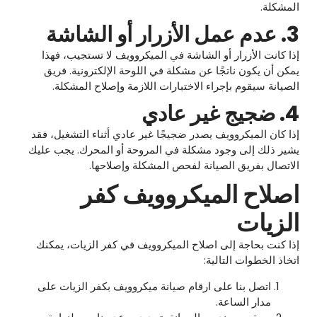
المشكلة.
3. عدم عمل الأزرار أو الشاشة
إذا كانت الأزرار أو الشاشة في الميكروويف لا تستجيب، فهذا
يمكن أن يكون ناتجًا عن مشكلة في اللوحة الإلكترونية. فريق
الصيانة سيقوم بإجراء الاختبارات اللازمة وإصلاح المشكلة.
4. ضجيج غير عادي
إذا كان الميكروويف يصدر ضجيجًا غير عادي أثناء التشغيل، فقد
يشير ذلك إلى وجود مشكلة في المروحة أو المحرك. يجب عليك
الاتصال بفريق الصيانة لفحص المشكلة وإصلاحها.
اصلاح الميكروويف كفر
الزيات
إذا كنت بحاجة إلى اصلاح الميكروويف في كفر الزيات، يمكنك
اتخاذ الخطوات التالية:
اتصل بنا على ارقام صيانة ميكروويف بكفر الزيات على
مدار الساعة.