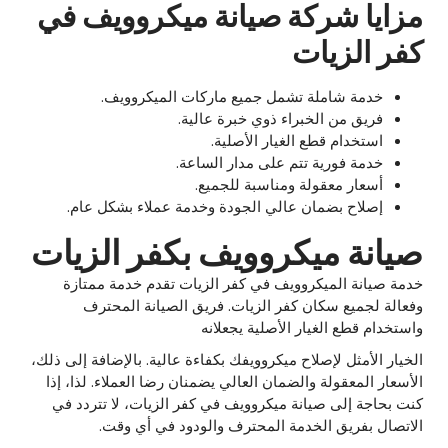
مزايا شركة صيانة ميكروويف في
كفر الزيات
خدمة شاملة تشمل جميع ماركات الميكروويف.
فريق من الخبراء ذوي خبرة عالية.
استخدام قطع الغيار الأصلية.
خدمة فورية تتم على مدار الساعة.
أسعار معقولة ومناسبة للجميع.
إصلاح بضمان عالي الجودة وخدمة عملاء بشكل عام.
صيانة ميكروويف بكفر الزيات
خدمة صيانة الميكروويف في كفر الزيات تقدم خدمة ممتازة
وفعالة لجميع سكان كفر الزيات. فريق الصيانة المحترف
واستخدام قطع الغيار الأصلية يجعلانه
الخيار الأمثل لإصلاح ميكروويفك بكفاءة عالية. بالإضافة إلى ذلك،
الأسعار المعقولة والضمان العالي يضمنان رضا العملاء. لذا، إذا
كنت بحاجة إلى صيانة ميكروويف في كفر الزيات، لا تتردد في
الاتصال بفريق الخدمة المحترف والودود في أي وقت.