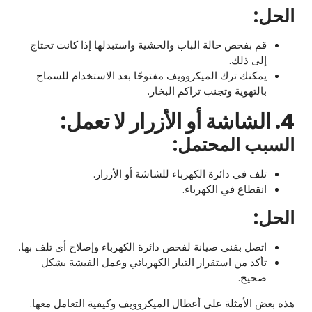
الحل:
قم بفحص حالة الباب والحشية واستبدلها إذا كانت تحتاج
إلى ذلك.
يمكنك ترك الميكروويف مفتوحًا بعد الاستخدام للسماح
بالتهوية وتجنب تراكم البخار.
4. الشاشة أو الأزرار لا تعمل:
السبب المحتمل:
تلف في دائرة الكهرباء للشاشة أو الأزرار.
انقطاع في الكهرباء.
الحل:
اتصل بفني صيانة لفحص دائرة الكهرباء وإصلاح أي تلف بها.
تأكد من استقرار التيار الكهربائي وعمل الفيشة بشكل
صحيح.
هذه بعض الأمثلة على أعطال الميكروويف وكيفية التعامل معها.