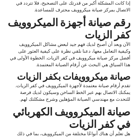
إذا كانت المشكلة أكبر من قدرتك على التصحيح، فلا تتردد في
الاتصال بمركز صيانة ميكروويف محترف للمساعدة.
رقم صيانة أجهزة الميكروويف
كفر الزيات
الآن وبعد أن أصبح لديك فهم جيد لبعض مشاكل الميكروويف
وكيفية التعامل معها، دعنا نلقي نظرة على كيفية العثور على
أفضل مركز صيانة ميكروويف في كفر الزيات. الخطوة الأولى في
هذا السياق هي البحث عن أرقام الصيانة المعتمدة.
صيانة ميكروويفات بكفر الزيات
تقدم أرقام صيانة معتمدة لأجهزة الميكروويف في كفر الزيات.
يمكنك الاتصال بهم عبر الخط الساخن وسيكون لديك فرصة
للتحدث مع مهندسي الصيانة المؤهلين وشرح مشكلتك لهم.
صيانة الميكروويف الكهربائي
في كفر الزيات
هل تعلم أن هناك أنواعًا مختلفة من الميكروويف، بما في ذلك