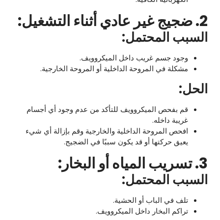
2. ضجيج غير عادي أثناء التشغيل:
السبب المحتمل:
وجود جسم غريب داخل الميكروويف.
مشكلة في المروحة الداخلية أو المروحة الخارجية.
الحل:
قم بفحص الميكروويف للتأكد من عدم وجود أي أجسام
غريبة داخله.
افحص المروحة الداخلية والخارجية وقم بإزالة أي شيء
يعيق حركتها أو قد يكون سببًا في الضجيج.
3. تسريب المياه أو البخار:
السبب المحتمل:
تلف في الباب أو الحشية.
تراكم البخار داخل الميكروويف.