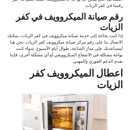
رقمنا في كفر الزيات.
رقم صيانة الميكروويف في كفر
الزيات
إذا كنت بحاجة إلى خدمة صيانة ميكروويف في كفر الزيات، يمكنك
الاتصال بنا على رقم مركز صيانة ميكروويف كفر الزيات. نحن هنا
لمساعدتك على مدار الساعة، طوال أيام الأسبوع. سواء كنت
تواجه مشكلة في الاشعاع الميكروويفي أو أي مشكلة أخرى، فإننا
نقدم الدعم الفوري والمهني.
اعطال الميكروويف كفر
الزيات