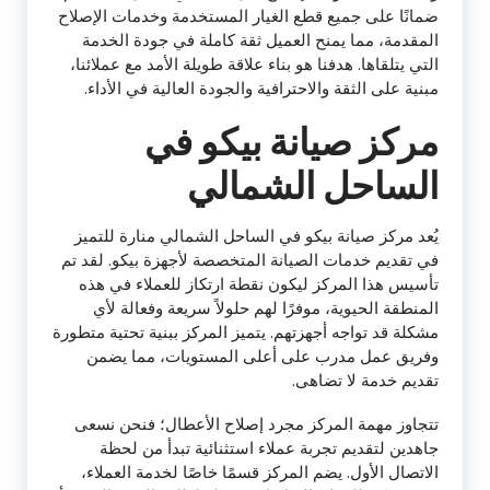
ضمانًا على جميع قطع الغيار المستخدمة وخدمات الإصلاح
المقدمة، مما يمنح العميل ثقة كاملة في جودة الخدمة
التي يتلقاها. هدفنا هو بناء علاقة طويلة الأمد مع عملائنا،
مبنية على الثقة والاحترافية والجودة العالية في الأداء.
مركز صيانة بيكو في
الساحل الشمالي
يُعد مركز صيانة بيكو في الساحل الشمالي منارة للتميز
في تقديم خدمات الصيانة المتخصصة لأجهزة بيكو. لقد تم
تأسيس هذا المركز ليكون نقطة ارتكاز للعملاء في هذه
المنطقة الحيوية، موفرًا لهم حلولاً سريعة وفعالة لأي
مشكلة قد تواجه أجهزتهم. يتميز المركز ببنية تحتية متطورة
وفريق عمل مدرب على أعلى المستويات، مما يضمن
تقديم خدمة لا تضاهى.
تتجاوز مهمة المركز مجرد إصلاح الأعطال؛ فنحن نسعى
جاهدين لتقديم تجربة عملاء استثنائية تبدأ من لحظة
الاتصال الأول. يضم المركز قسمًا خاصًا لخدمة العملاء،