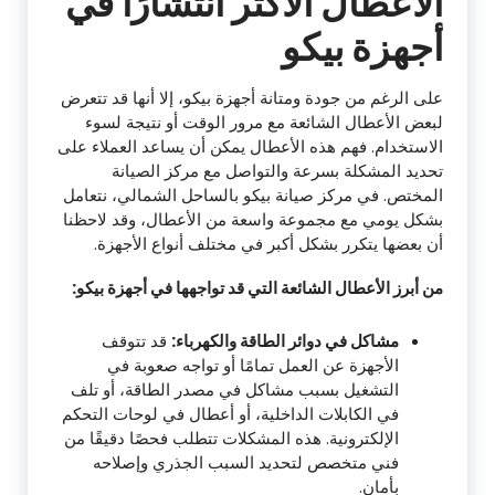
الأعطال الأكثر انتشارًا في
أجهزة بيكو
على الرغم من جودة ومتانة أجهزة بيكو، إلا أنها قد تتعرض
لبعض الأعطال الشائعة مع مرور الوقت أو نتيجة لسوء
الاستخدام. فهم هذه الأعطال يمكن أن يساعد العملاء على
تحديد المشكلة بسرعة والتواصل مع مركز الصيانة
المختص. في مركز صيانة بيكو بالساحل الشمالي، نتعامل
بشكل يومي مع مجموعة واسعة من الأعطال، وقد لاحظنا
أن بعضها يتكرر بشكل أكبر في مختلف أنواع الأجهزة.
من أبرز الأعطال الشائعة التي قد تواجهها في أجهزة بيكو:
مشاكل في دوائر الطاقة والكهرباء:
قد تتوقف
الأجهزة عن العمل تمامًا أو تواجه صعوبة في
التشغيل بسبب مشاكل في مصدر الطاقة، أو تلف
في الكابلات الداخلية، أو أعطال في لوحات التحكم
الإلكترونية. هذه المشكلات تتطلب فحصًا دقيقًا من
فني متخصص لتحديد السبب الجذري وإصلاحه
بأمان.