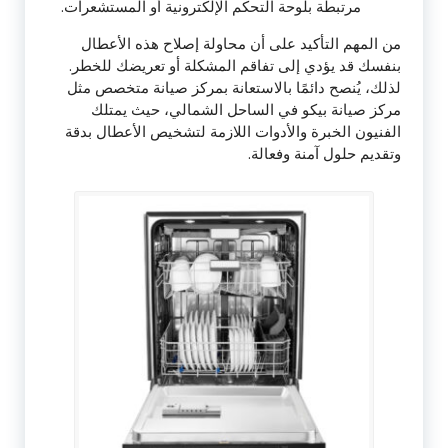
مرتبطة بلوحة التحكم الإلكترونية أو المستشعرات.
من المهم التأكيد على أن محاولة إصلاح هذه الأعطال
بنفسك قد يؤدي إلى تفاقم المشكلة أو تعريضك للخطر.
لذلك، يُنصح دائمًا بالاستعانة بمركز صيانة متخصص مثل
مركز صيانة بيكو في الساحل الشمالي، حيث يمتلك
الفنيون الخبرة والأدوات اللازمة لتشخيص الأعطال بدقة
وتقديم حلول آمنة وفعالة.