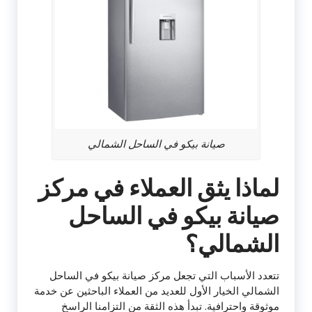
صيانة بيكو في الساحل الشمالي
لماذا يثق العملاء في مركز
صيانة بيكو في الساحل
الشمالي؟
تتعدد الأسباب التي تجعل مركز صيانة بيكو في الساحل
الشمالي الخيار الأول للعديد من العملاء الباحثين عن خدمة
موثوقة واحترافية. تبدأ هذه الثقة من التزامنا الراسخ